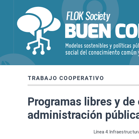
TRABAJO COOPERATIVO
Programas libres y de 
administración públic
Línea 4: Infraestructur