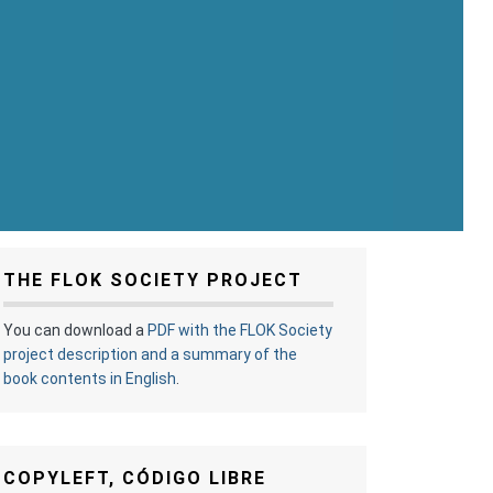
THE FLOK SOCIETY PROJECT
You can download a
PDF with the FLOK Society
project description and a summary of the
book contents in English
.
COPYLEFT, CÓDIGO LIBRE