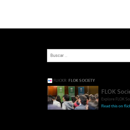
BUSCAR DOCUMENTOS