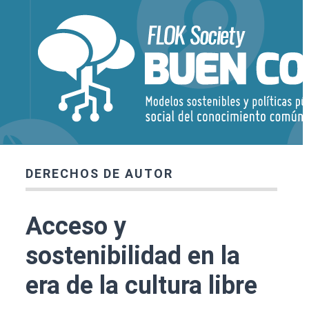
DERECHOS DE AUTOR
Acceso y
sostenibilidad en la
era de la cultura libre