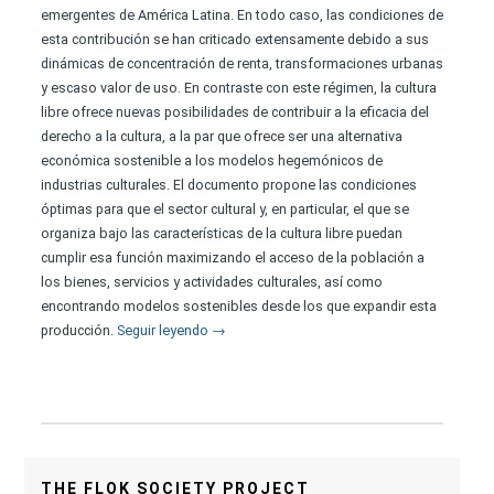
emergentes de América Latina. En todo caso, las condiciones de
esta contribución se han criticado extensamente debido a sus
dinámicas de concentración de renta, transformaciones urbanas
y escaso valor de uso. En contraste con este régimen, la cultura
libre ofrece nuevas posibilidades de contribuir a la eficacia del
derecho a la cultura, a la par que ofrece ser una alternativa
económica sostenible a los modelos hegemónicos de
industrias culturales. El documento propone las condiciones
óptimas para que el sector cultural y, en particular, el que se
organiza bajo las características de la cultura libre puedan
cumplir esa función maximizando el acceso de la población a
los bienes, servicios y actividades culturales, así como
encontrando modelos sostenibles desde los que expandir esta
producción.
Seguir leyendo
→
THE FLOK SOCIETY PROJECT