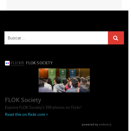
BUSCAR DOCUMENTOS