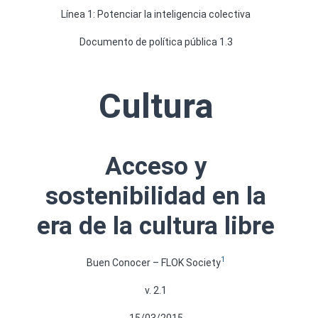
Línea 1: Potenciar la inteligencia colectiva
Documento de política pública 1.3
Cultura
Acceso y
sostenibilidad en la
era de la cultura libre
1
Buen Conocer – FLOK Society
v. 2.1
15/03/2015