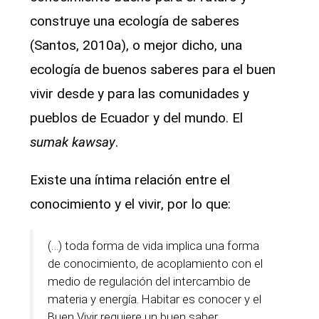
construye una ecología de saberes
(Santos, 2010a), o mejor dicho, una
ecología de buenos saberes para el buen
vivir desde y para las comunidades y
pueblos de Ecuador y del mundo. El
sumak kawsay
.
Existe una íntima relación entre el
conocimiento y el vivir, por lo que:
(…) toda forma de vida implica una forma
de conocimiento, de acoplamiento con el
medio de regulación del intercambio de
materia y energía. Habitar es conocer y el
Buen Vivir requiere un buen saber.