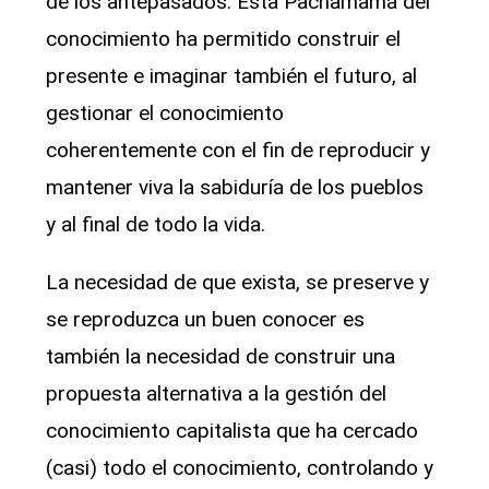
de los antepasados. Esta Pachamama del
conocimiento ha permitido construir el
presente e imaginar también el futuro, al
gestionar el conocimiento
coherentemente con el fin de reproducir y
mantener viva la sabiduría de los pueblos
y al final de todo la vida.
La necesidad de que exista, se preserve y
se reproduzca un buen conocer es
también la necesidad de construir una
propuesta alternativa a la gestión del
conocimiento capitalista que ha cercado
(casi) todo el conocimiento, controlando y