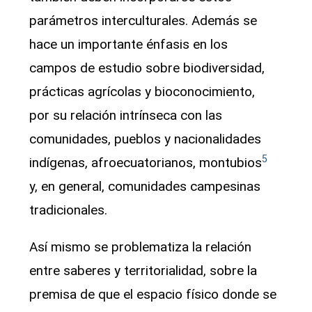
parámetros interculturales. Además se
hace un importante énfasis en los
campos de estudio sobre biodiversidad,
prácticas agrícolas y bioconocimiento,
por su relación intrínseca con las
comunidades, pueblos y nacionalidades
5
indígenas, afroecuatorianos, montubios
y, en general, comunidades campesinas
tradicionales.
Así mismo se problematiza la relación
entre saberes y territorialidad, sobre la
premisa de que el espacio físico donde se