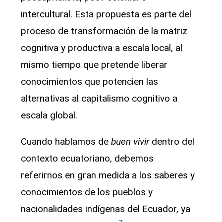
intercultural. Esta propuesta es parte del
proceso de transformación de la matriz
cognitiva y productiva a escala local, al
mismo tiempo que pretende liberar
conocimientos que potencien las
alternativas al capitalismo cognitivo a
escala global.
Cuando hablamos de
buen vivir
dentro del
contexto ecuatoriano, debemos
referirnos en gran medida a los saberes y
conocimientos de los pueblos y
nacionalidades indígenas del Ecuador, ya