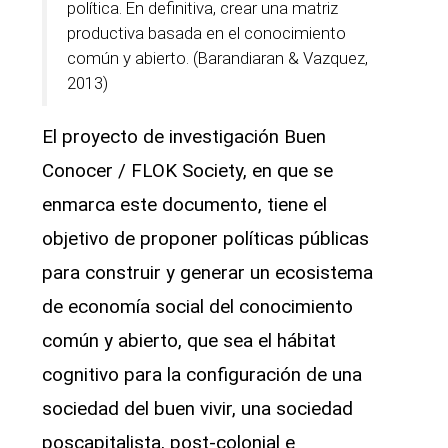
política. En definitiva, crear una matriz
productiva basada en el conocimiento
común y abierto. (Barandiaran & Vazquez,
2013)
El proyecto de investigación Buen
Conocer / FLOK Society, en que se
enmarca este documento, tiene el
objetivo de proponer políticas públicas
para construir y generar un ecosistema
de economía social del conocimiento
común y abierto, que sea el hábitat
cognitivo para la configuración de una
sociedad del buen vivir, una sociedad
poscapitalista, post-colonial e