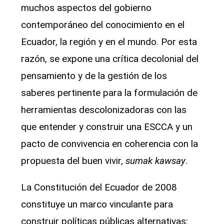
muchos aspectos del gobierno
contemporáneo del conocimiento en el
Ecuador, la región y en el mundo. Por esta
razón, se expone una crítica decolonial del
pensamiento y de la gestión de los
saberes pertinente para la formulación de
herramientas descolonizadoras con las
que entender y construir una ESCCA y un
pacto de convivencia en coherencia con la
propuesta del buen vivir,
sumak kawsay
.
La Constitución del Ecuador de 2008
constituye un marco vinculante para
construir políticas públicas alternativas: