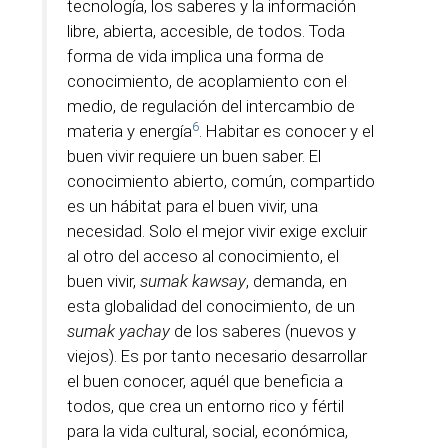
tecnología, los saberes y la información
libre, abierta, accesible, de todos. Toda
forma de vida implica una forma de
conocimiento, de acoplamiento con el
medio, de regulación del intercambio de
6
materia y energía
. Habitar es conocer y el
buen vivir requiere un buen saber. El
conocimiento abierto, común, compartido
es un hábitat para el buen vivir, una
necesidad. Solo el mejor vivir exige excluir
al otro del acceso al conocimiento, el
buen vivir,
sumak kawsay
, demanda, en
esta globalidad del conocimiento, de un
sumak yachay
de los saberes (nuevos y
viejos). Es por tanto necesario desarrollar
el buen conocer, aquél que beneficia a
todos, que crea un entorno rico y fértil
para la vida cultural, social, económica,