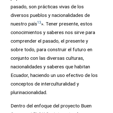
pasado, son prácticas vivas de los
diversos pueblos y nacionalidades de
13
nuestro país
». Tener presente, estos
conocimientos y saberes nos sirve para
comprender el pasado, el presente y
sobre todo, para construir el futuro en
conjunto con las diversas culturas,
nacionalidades y saberes que habitan
Ecuador, haciendo un uso efectivo de los
conceptos de interculturalidad y
plurinacionalidad.
Dentro del enfoque del proyecto Buen