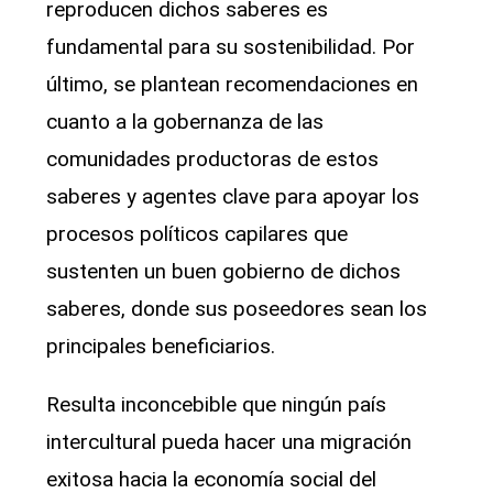
reproducen dichos saberes es
fundamental para su sostenibilidad. Por
último, se plantean recomendaciones en
cuanto a la gobernanza de las
comunidades productoras de estos
saberes y agentes clave para apoyar los
procesos políticos capilares que
sustenten un buen gobierno de dichos
saberes, donde sus poseedores sean los
principales beneficiarios.
Resulta inconcebible que ningún país
intercultural pueda hacer una migración
exitosa hacia la economía social del