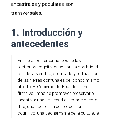
ancestrales y populares son
transversales.
1. Introducción y
antecedentes
Frente a los cercamientos de los
territorios cognitivos se abre la posibilidad
real de la siembra, el cuidado y fertilización
de las tierras comunales del conocimiento
abierto. El Gobierno del Ecuador tiene la
firme voluntad de promover, preservar e
incentivar una sociedad del conocimiento
libre, una economía del procomún
cognitivo, una pachamama de la cultura, la