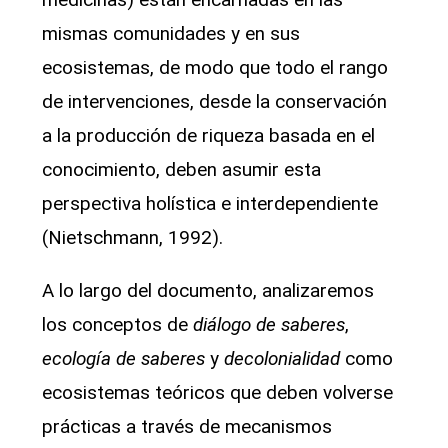
mismas comunidades y en sus
ecosistemas, de modo que todo el rango
de intervenciones, desde la conservación
a la producción de riqueza basada en el
conocimiento, deben asumir esta
perspectiva holística e interdependiente
(Nietschmann, 1992).
A lo largo del documento, analizaremos
los conceptos de
diálogo de saberes
,
ecología de saberes
y
decolonialidad
como
ecosistemas teóricos que deben volverse
prácticas a través de mecanismos