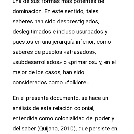
una de sus formas más potentes de
dominación. En este sentido, tales
saberes han sido desprestigiados,
deslegitimados e incluso usurpados y
puestos en una jerarquía inferior, como
saberes de pueblos «atrasados»,
«subdesarrollados» o «primarios» y, en el
mejor de los casos, han sido
considerados como «folklore».
En el presente documento, se hace un
análisis de esta relación colonial,
entendida como colonialidad del poder y
del saber (Quijano, 2010), que persiste en