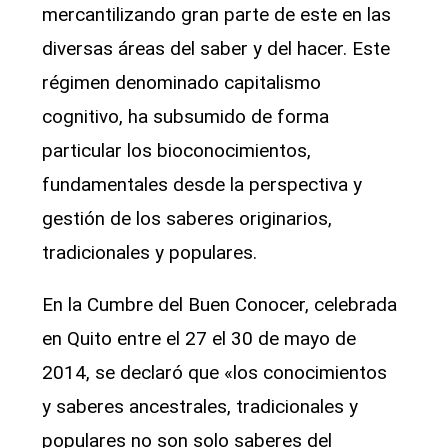
mercantilizando gran parte de este en las
diversas áreas del saber y del hacer. Este
régimen denominado capitalismo
cognitivo, ha subsumido de forma
particular los bioconocimientos,
fundamentales desde la perspectiva y
gestión de los saberes originarios,
tradicionales y populares.
En la Cumbre del Buen Conocer, celebrada
en Quito entre el 27 el 30 de mayo de
2014, se declaró que «los conocimientos
y saberes ancestrales, tradicionales y
populares no son solo saberes del