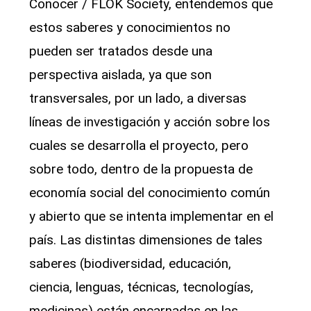
Conocer / FLOK Society, entendemos que
estos saberes y conocimientos no
pueden ser tratados desde una
perspectiva aislada, ya que son
transversales, por un lado, a diversas
líneas de investigación y acción sobre los
cuales se desarrolla el proyecto, pero
sobre todo, dentro de la propuesta de
economía social del conocimiento común
y abierto que se intenta implementar en el
país. Las distintas dimensiones de tales
saberes (biodiversidad, educación,
ciencia, lenguas, técnicas, tecnologías,
medicinas) están encarnadas en las