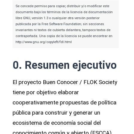
Se concede permiso para copiar, distribuir y/o modificar este
documento bajo los términos de la licencia de documentación
libre GNU, versión 1.3 o cualquier otra versión posterior
publicada por la Free Software Foundation; sin secciones
invariantes ni textos de cubierta delantera, tampoco textos de
contraportada. Una copia de la licencia se puede encontrar en
http://www.gnu.org/copyleft/fdl.html
0. Resumen ejecutivo
El proyecto Buen Conocer / FLOK Society
tiene por objetivo elaborar
cooperativamente propuestas de política
pública para construir y generar un
ecosistema de economía social del
conocimiento común y abierto (ESCCA),