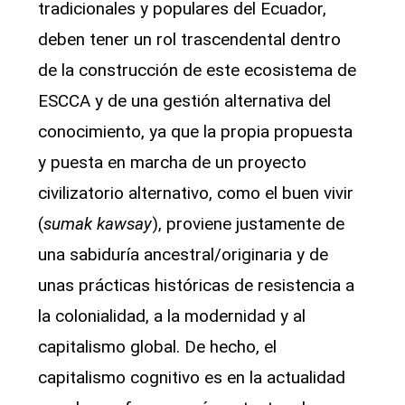
tradicionales y populares del Ecuador,
deben tener un rol trascendental dentro
de la construcción de este ecosistema de
ESCCA y de una gestión alternativa del
conocimiento, ya que la propia propuesta
y puesta en marcha de un proyecto
civilizatorio alternativo, como el buen vivir
(
sumak kawsay
), proviene justamente de
una sabiduría ancestral/originaria y de
unas prácticas históricas de resistencia a
la colonialidad, a la modernidad y al
capitalismo global. De hecho, el
capitalismo cognitivo es en la actualidad