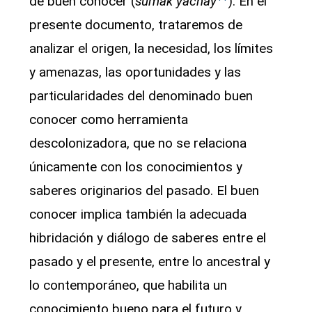
de buen conocer (
sumak yachay
). En el
presente documento, trataremos de
analizar el origen, la necesidad, los límites
y amenazas, las oportunidades y las
particularidades del denominado buen
conocer como herramienta
descolonizadora, que no se relaciona
únicamente con los conocimientos y
saberes originarios del pasado. El buen
conocer implica también la adecuada
hibridación y diálogo de saberes entre el
pasado y el presente, entre lo ancestral y
lo contemporáneo, que habilita un
conocimiento bueno para el futuro y