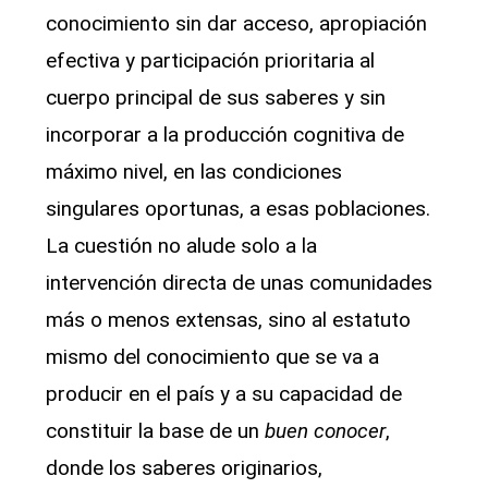
conocimiento sin dar acceso, apropiación
efectiva y participación prioritaria al
cuerpo principal de sus saberes y sin
incorporar a la producción cognitiva de
máximo nivel, en las condiciones
singulares oportunas, a esas poblaciones.
La cuestión no alude solo a la
intervención directa de unas comunidades
más o menos extensas, sino al estatuto
mismo del conocimiento que se va a
producir en el país y a su capacidad de
constituir la base de un
buen conocer
,
donde los saberes originarios,