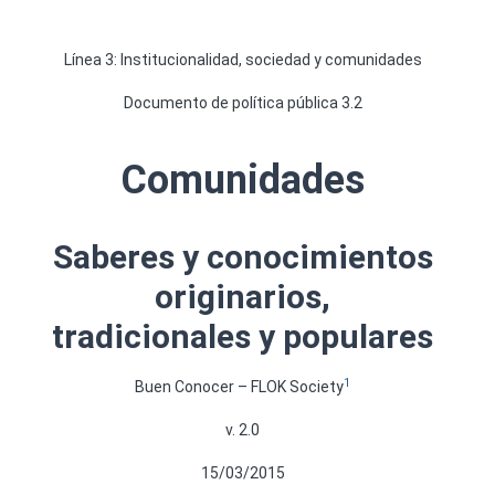
Línea 3: Institucionalidad, sociedad y comunidades
Documento de política pública 3.2
Comunidades
Saberes y conocimientos
originarios,
tradicionales y populares
1
Buen Conocer – FLOK Society
v. 2.0
15/03/2015