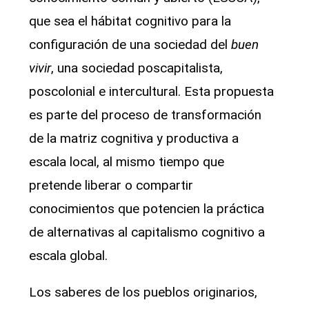
que sea el hábitat cognitivo para la
configuración de una sociedad del
buen
vivir
, una sociedad poscapitalista,
poscolonial e intercultural. Esta propuesta
es parte del proceso de transformación
de la matriz cognitiva y productiva a
escala local, al mismo tiempo que
pretende liberar o compartir
conocimientos que potencien la práctica
de alternativas al capitalismo cognitivo a
escala global.
Los saberes de los pueblos originarios,