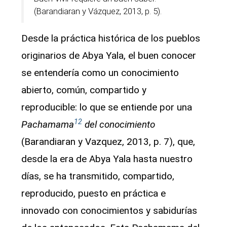
(Barandiaran y Vázquez, 2013, p. 5).
Desde la práctica histórica de los pueblos
originarios de Abya Yala, el buen conocer
se entendería como un conocimiento
abierto, común, compartido y
reproducible: lo que se entiende por una
12
Pachamama
del conocimiento
(Barandiaran y Vazquez, 2013, p. 7), que,
desde la era de Abya Yala hasta nuestro
días, se ha transmitido, compartido,
reproducido, puesto en práctica e
innovado con conocimientos y sabidurías