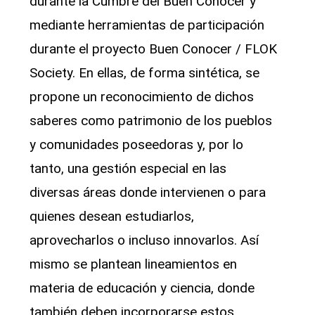
durante la Cumbre del Buen Conocer y
mediante herramientas de participación
durante el proyecto Buen Conocer / FLOK
Society. En ellas, de forma sintética, se
propone un reconocimiento de dichos
saberes como patrimonio de los pueblos
y comunidades poseedoras y, por lo
tanto, una gestión especial en las
diversas áreas donde intervienen o para
quienes desean estudiarlos,
aprovecharlos o incluso innovarlos. Así
mismo se plantean lineamientos en
materia de educación y ciencia, donde
también deben incorporarse estos