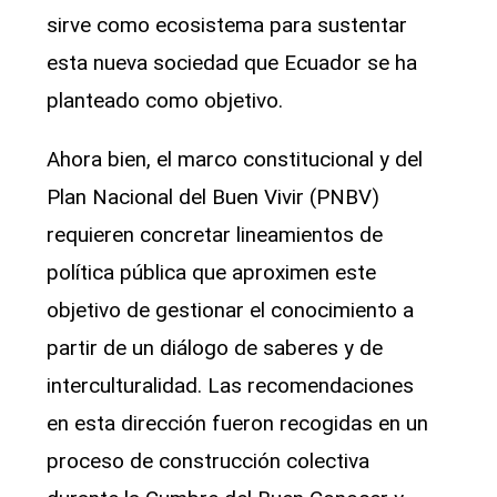
sirve como ecosistema para sustentar
esta nueva sociedad que Ecuador se ha
planteado como objetivo.
Ahora bien, el marco constitucional y del
Plan Nacional del Buen Vivir (PNBV)
requieren concretar lineamientos de
política pública que aproximen este
objetivo de gestionar el conocimiento a
partir de un diálogo de saberes y de
interculturalidad. Las recomendaciones
en esta dirección fueron recogidas en un
proceso de construcción colectiva