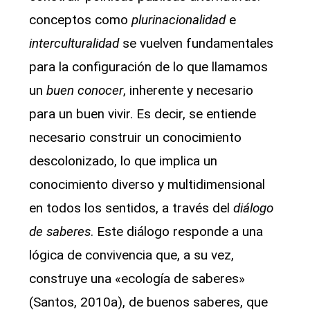
conceptos como
plurinacionalidad
e
interculturalidad
se vuelven fundamentales
para la configuración de lo que llamamos
un
buen conocer
, inherente y necesario
para un buen vivir. Es decir, se entiende
necesario construir un conocimiento
descolonizado, lo que implica un
conocimiento diverso y multidimensional
en todos los sentidos, a través del
diálogo
de saberes
. Este diálogo responde a una
lógica de convivencia que, a su vez,
construye una «ecología de saberes»
(Santos, 2010a), de buenos saberes, que